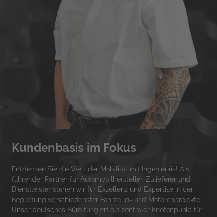
Kundenbasis im Fokus
Entdecken Sie die Welt der Mobilität mit Ingenieuris! Als 
führender Partner für Automobilhersteller, Zulieferer und 
Dienstleister stehen wir für Exzellenz und Expertise in der 
Begleitung verschiedenster Fahrzeug- und Motorenprojekte. 
Unser deutsches Büro fungiert als zentraler Knotenpunkt für 