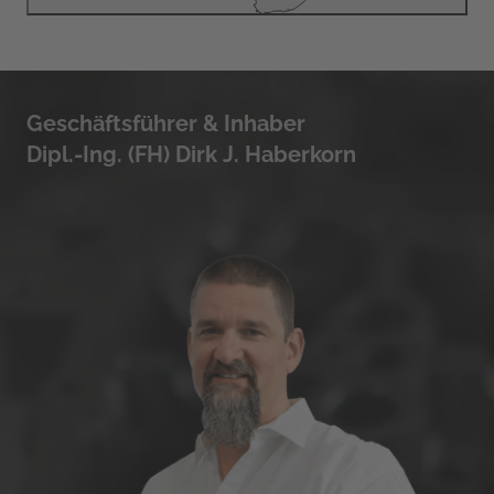
Geschäftsführer & Inhaber
Dipl.-Ing. (FH) Dirk J. Haberkorn 