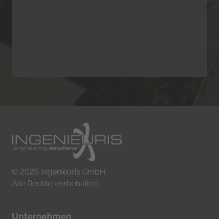
© 2026 Ingenieuris GmbH. 

Alle Rechte vorbehalten.
Unternehmen