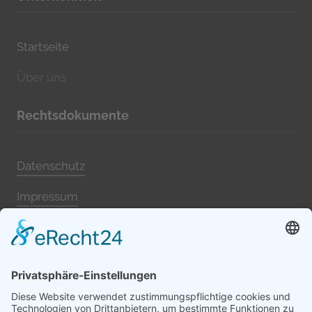
Startseite
Über uns
Rechtsdokumente
Datenschutz
Impressum