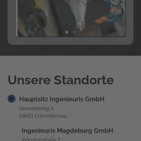
Unsere Standorte
Hauptsitz Ingenieuris GmbH
Gewerbering 3

08451 Crimmitschau
Ingenieuris Magdeburg GmbH
Industriestraße 7
