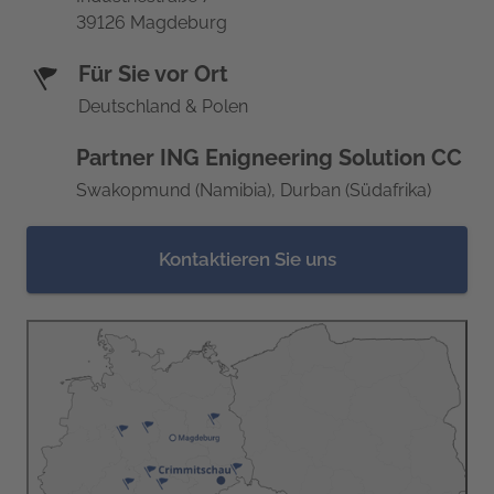
39126 Magdeburg
Für Sie vor Ort
Deutschland & Polen
Partner ING Enigneering Solution CC
Swakopmund (Namibia), Durban (Südafrika)
Kontaktieren Sie uns