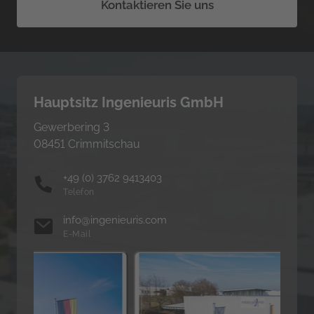
Kontaktieren Sie uns
Hauptsitz Ingenieuris GmbH
Gewerbering 3

08451 Crimmitschau
+49 (0) 3762 9413403
Telefon
info@ingenieuris.com
E-Mail